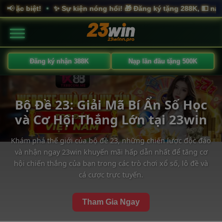
 biệt!
✨ Sự kiện nóng hổi! 🎁 Đăng ký tặng 288K, 💵 nạp đầu 
📢
•
Đăng ký nhận 388K
Nạp lần đầu tặng 500K
Bộ Đề 23: Giải Mã Bí Ẩn Số Học
và Cơ Hội Thắng Lớn tại 23win
Khám phá thế giới của bộ đề 23, những chiến lược độc đáo
và nhận ngay 23win khuyến mãi hấp dẫn nhất để tăng cơ
hội chiến thắng của bạn trong các trò chơi xổ số, lô đề và
cá cược trực tuyến.
Tham Gia Ngay