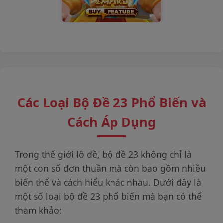
Các Loại Bộ Đề 23 Phổ Biến và
Cách Áp Dụng
Trong thế giới lô đề, bộ đề 23 không chỉ là
một con số đơn thuần mà còn bao gồm nhiều
biến thể và cách hiểu khác nhau. Dưới đây là
một số loại bộ đề 23 phổ biến mà bạn có thể
tham khảo: