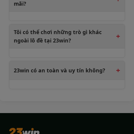
mãi?
Tôi có thể chơi những trò gì khác
+
ngoài lô đề tại 23win?
+
23win có an toàn và uy tín không?