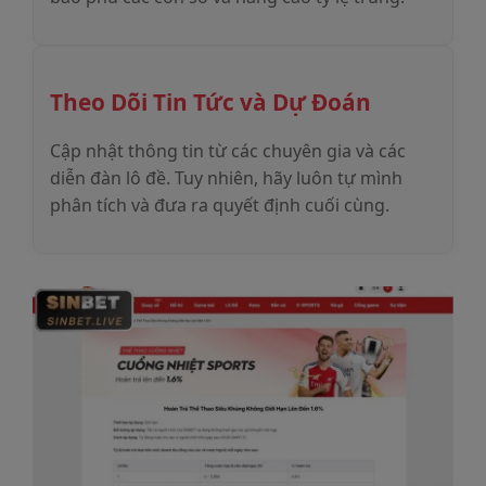
Theo Dõi Tin Tức và Dự Đoán
Cập nhật thông tin từ các chuyên gia và các
diễn đàn lô đề. Tuy nhiên, hãy luôn tự mình
phân tích và đưa ra quyết định cuối cùng.