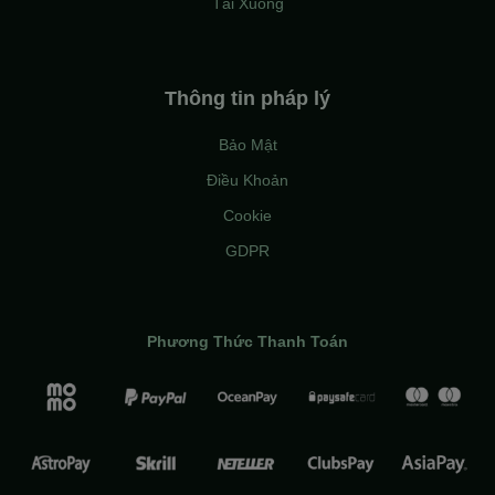
Tải Xuống
Thông tin pháp lý
Bảo Mật
Điều Khoản
Cookie
GDPR
Phương Thức Thanh Toán