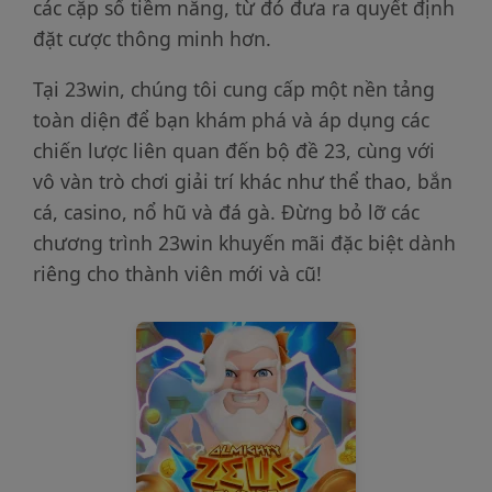
các cặp số tiềm năng, từ đó đưa ra quyết định
đặt cược thông minh hơn.
Tại 23win, chúng tôi cung cấp một nền tảng
toàn diện để bạn khám phá và áp dụng các
chiến lược liên quan đến bộ đề 23, cùng với
vô vàn trò chơi giải trí khác như thể thao, bắn
cá, casino, nổ hũ và đá gà. Đừng bỏ lỡ các
chương trình 23win khuyến mãi đặc biệt dành
riêng cho thành viên mới và cũ!