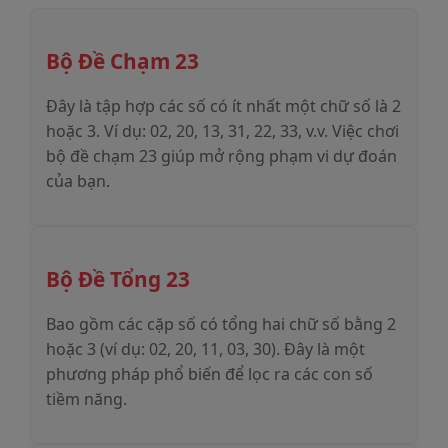
Bộ Đề Chạm 23
Đây là tập hợp các số có ít nhất một chữ số là 2
hoặc 3. Ví dụ: 02, 20, 13, 31, 22, 33, v.v. Việc chơi
bộ đề chạm 23 giúp mở rộng phạm vi dự đoán
của bạn.
Bộ Đề Tổng 23
Bao gồm các cặp số có tổng hai chữ số bằng 2
hoặc 3 (ví dụ: 02, 20, 11, 03, 30). Đây là một
phương pháp phổ biến để lọc ra các con số
tiềm năng.