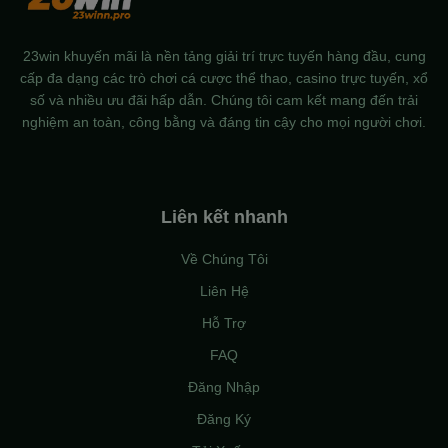
23win khuyến mãi là nền tảng giải trí trực tuyến hàng đầu, cung
cấp đa dạng các trò chơi cá cược thể thao, casino trực tuyến, xổ
số và nhiều ưu đãi hấp dẫn. Chúng tôi cam kết mang đến trải
nghiệm an toàn, công bằng và đáng tin cậy cho mọi người chơi.
Liên kết nhanh
Về Chúng Tôi
Liên Hệ
Hỗ Trợ
FAQ
Đăng Nhập
Đăng Ký